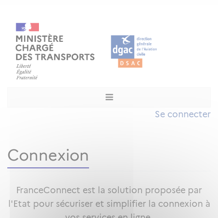
Se connecter
Connexion
FranceConnect est la solution proposée par
l'Etat pour sécuriser et simplifier la connexion à
vos services en ligne.