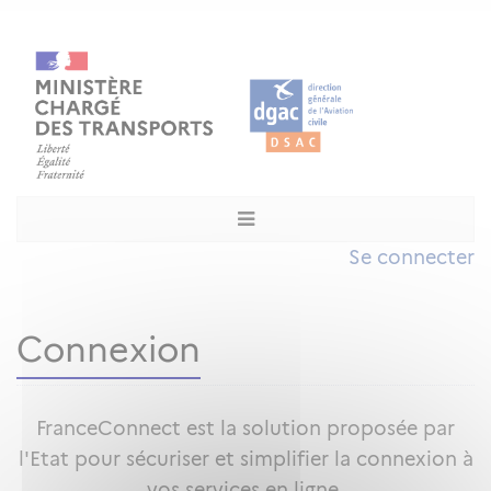
Se connecter
Connexion
FranceConnect est la solution proposée par
l'Etat pour sécuriser et simplifier la connexion à
vos services en ligne.