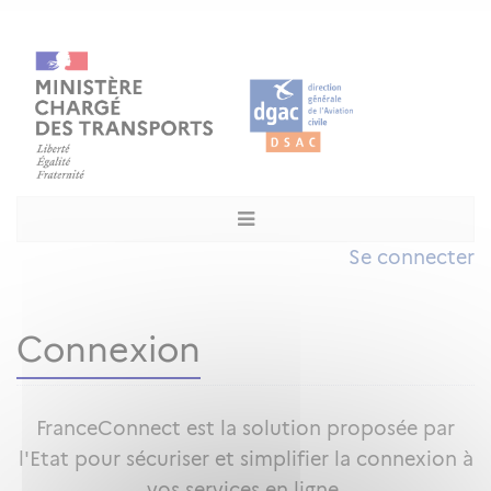
Se connecter
Connexion
FranceConnect est la solution proposée par
l'Etat pour sécuriser et simplifier la connexion à
vos services en ligne.