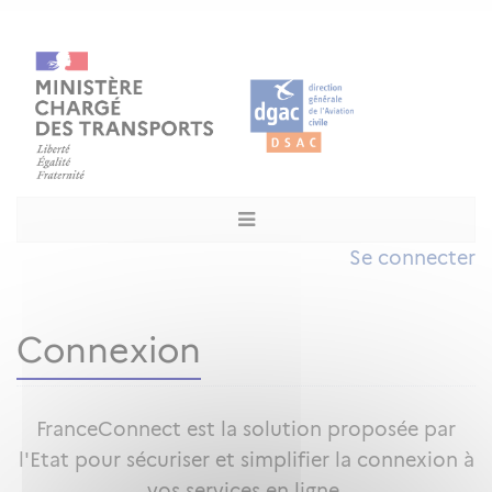
Se connecter
Connexion
FranceConnect est la solution proposée par
l'Etat pour sécuriser et simplifier la connexion à
vos services en ligne.