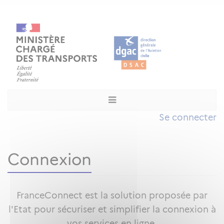
Se connecter
Connexion
FranceConnect est la solution proposée par
l'Etat pour sécuriser et simplifier la connexion à
vos services en ligne.