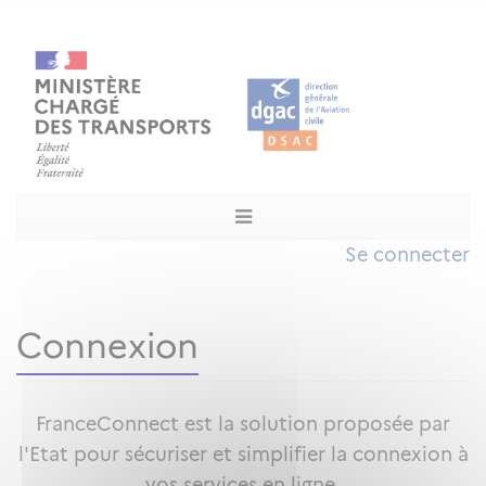
Se connecter
Connexion
FranceConnect est la solution proposée par
l'Etat pour sécuriser et simplifier la connexion à
vos services en ligne.