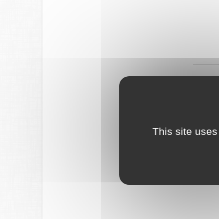
This site uses