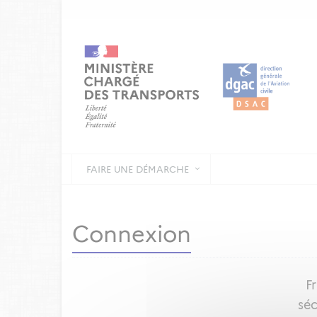
FAIRE UNE DÉMARCHE
Connexion
F
séc