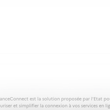
ranceConnect est la solution proposée par l'Etat po
uriser et simplifier la connexion à vos services en li