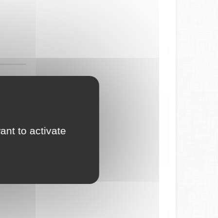
ant to activate