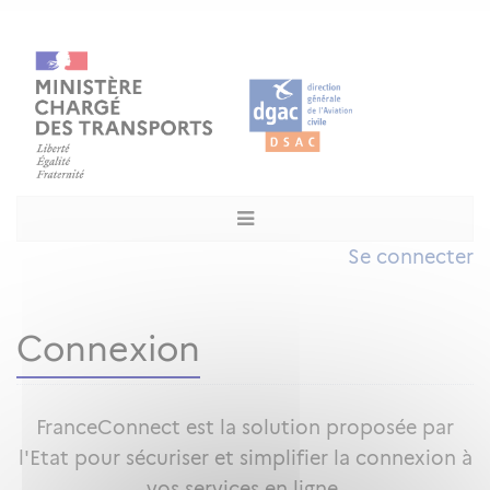
Se connecter
Connexion
FranceConnect est la solution proposée par
l'Etat pour sécuriser et simplifier la connexion à
vos services en ligne.