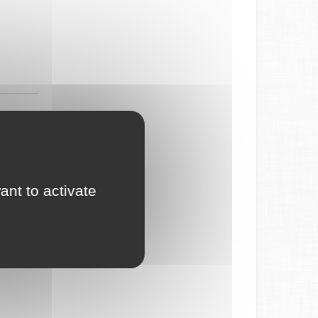
ant to activate