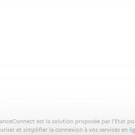
ranceConnect est la solution proposée par l'Etat po
uriser et simplifier la connexion à vos services en li