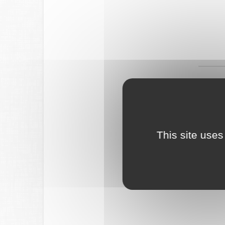
This site uses