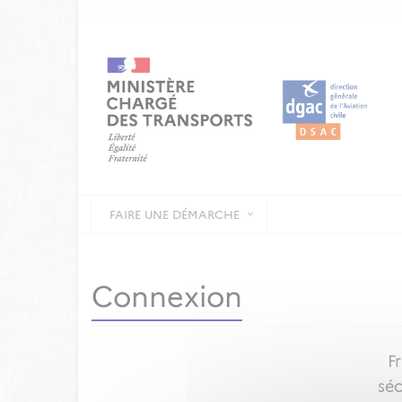
FAIRE UNE DÉMARCHE
Connexion
F
séc