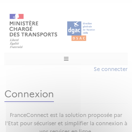
Se connecter
Connexion
FranceConnect est la solution proposée par
l'Etat pour sécuriser et simplifier la connexion à
vos services en ligne.