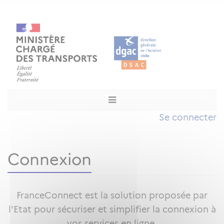
Se connecter
Connexion
FranceConnect est la solution proposée par
l'Etat pour sécuriser et simplifier la connexion à
vos services en ligne.