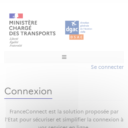
Se connecter
Connexion
FranceConnect est la solution proposée par
l'Etat pour sécuriser et simplifier la connexion à
vos services en ligne.