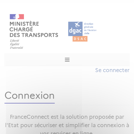
Se connecter
Connexion
FranceConnect est la solution proposée par
l'Etat pour sécuriser et simplifier la connexion à
vos services en ligne.