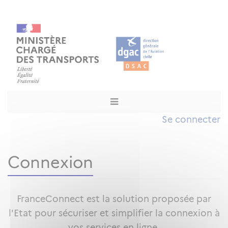
Se connecter
Connexion
FranceConnect est la solution proposée par
l'Etat pour sécuriser et simplifier la connexion à
vos services en ligne.