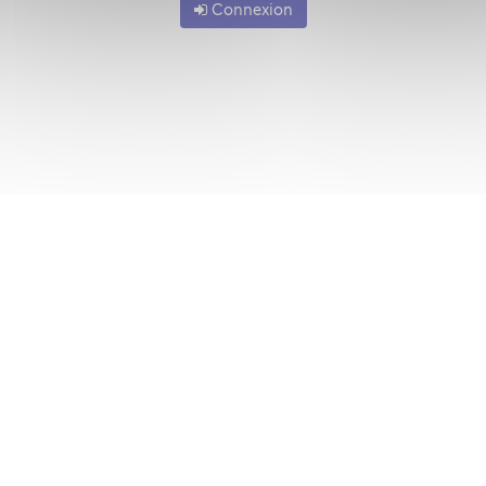
Connexion