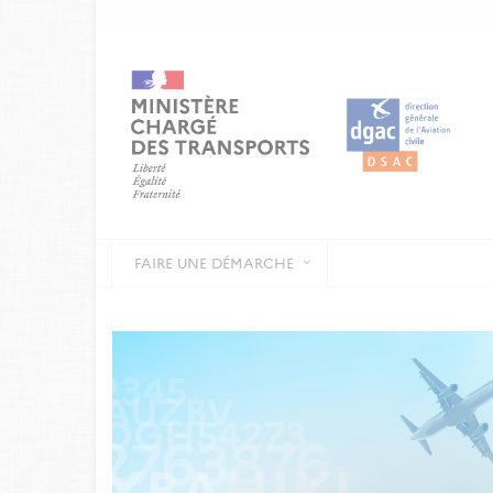
FAIRE UNE DÉMARCHE