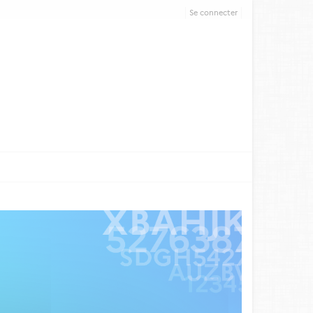
Se connecter