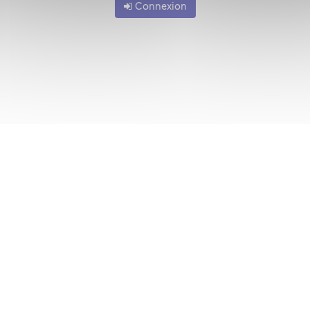
Connexion