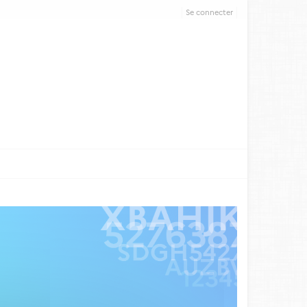
Se connecter