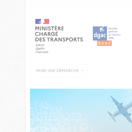
FAIRE UNE DÉMARCHE