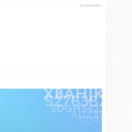
Se connecter