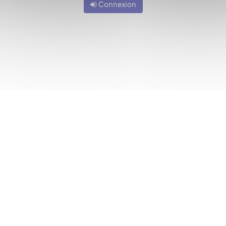
Connexion