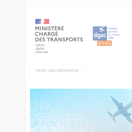
FAIRE UNE DÉMARCHE