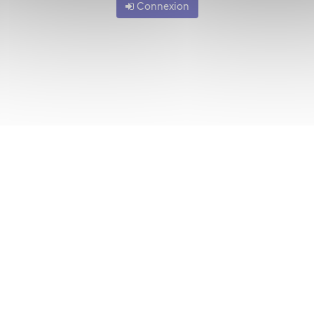
Connexion