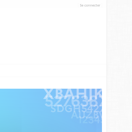
Se connecter