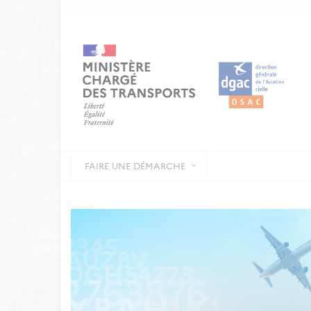
FAIRE UNE DÉMARCHE