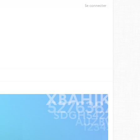
Se connecter