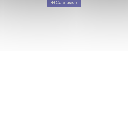
Connexion