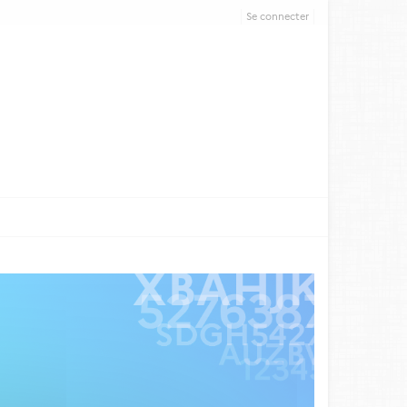
Se connecter