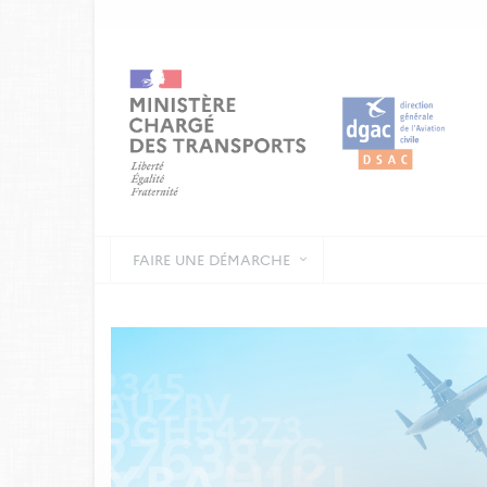
FAIRE UNE DÉMARCHE