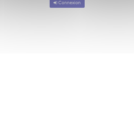
Connexion