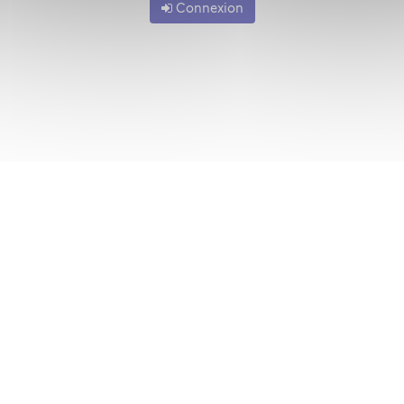
Connexion